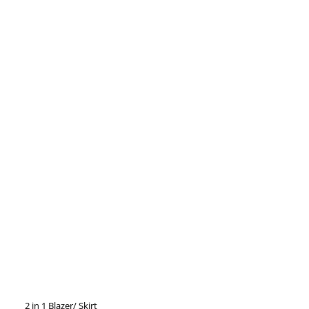
2 in 1 Blazer/ Skirt