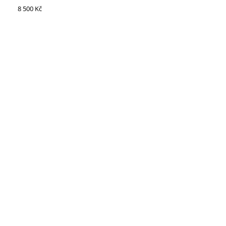
8 500 Kč