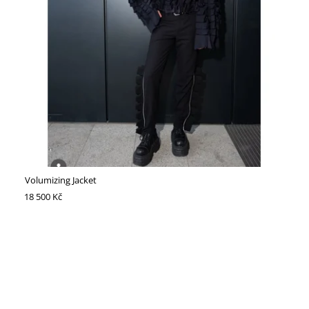
Volumizing Jacket
18 500 Kč