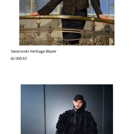
Swarovski Heritage Blazer
42 000 Kč