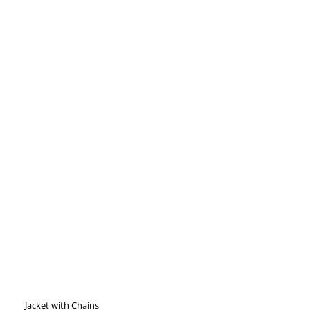
Jacket with Chains