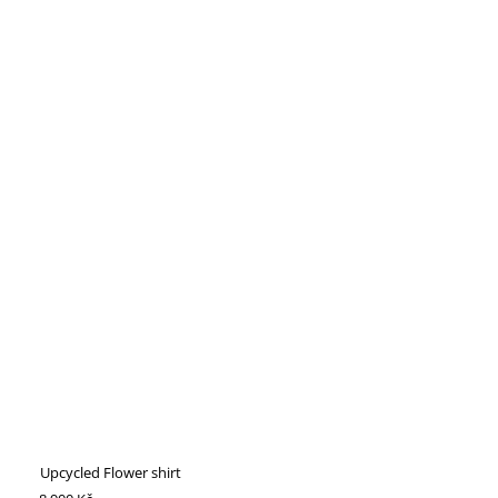
Upcycled Flower shirt