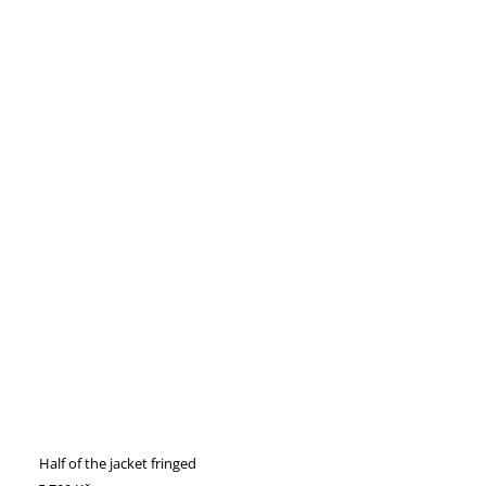
Half of the jacket fringed