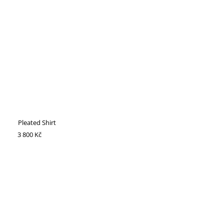
Pleated Shirt
3 800 Kč