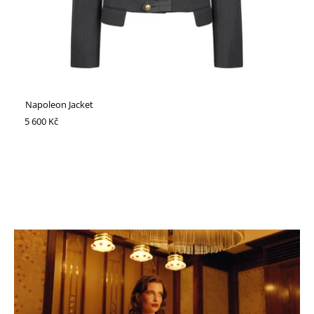
Napoleon Jacket
5 600 Kč