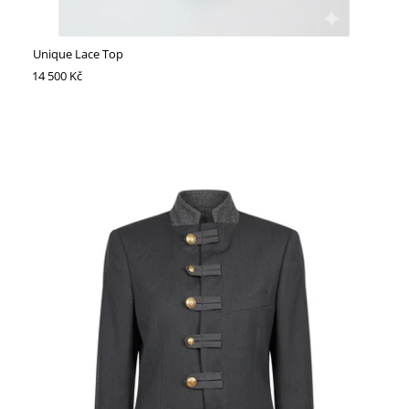
Unique Lace Top
14 500 Kč