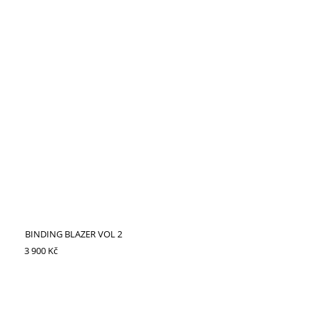
BINDING BLAZER VOL 2
3 900 Kč