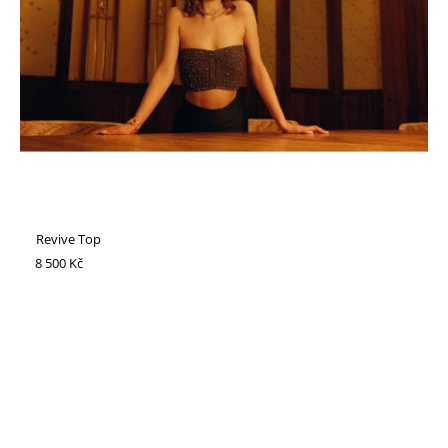
Revive Top
8 500 Kč