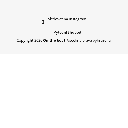
Sledovat na Instagramu
Vytvořil Shoptet
Copyright 2026
On the boat
. Všechna práva vyhrazena.