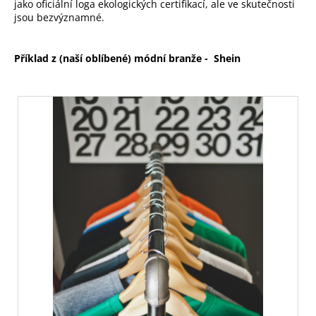
jako oficiální loga ekologických certifikací, ale ve skutečnosti
jsou bezvýznamné.
Příklad z (naší oblíbené) módní branže - Shein