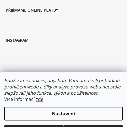
PŘIJÍMÁME ONLINE PLATBY
INSTAGRAM
Používáme cookies, abychom Vám umožnili pohodlné
prohlížení webu a díky analýze provozu webu neustále
zlepšovali jeho funkce, výkon a použitelnost.
Více informací
zde
.
Sledovat na Instagramu
Nastavení
Vytvořil Shoptet