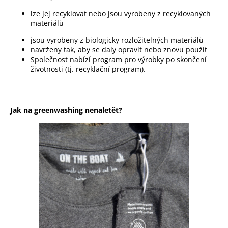
lze jej recyklovat nebo jsou vyrobeny z recyklovaných
materiálů
jsou vyrobeny z biologicky rozložitelných materiálů
navrženy tak, aby se daly opravit nebo znovu použít
Společnost nabízí program pro výrobky po skončení
životnosti (tj. recyklační program).
Jak na greenwashing nenaletět?