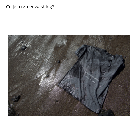
Co je to greenwashing?